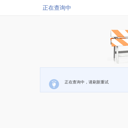
正在查询中
正在查询中，请刷新重试