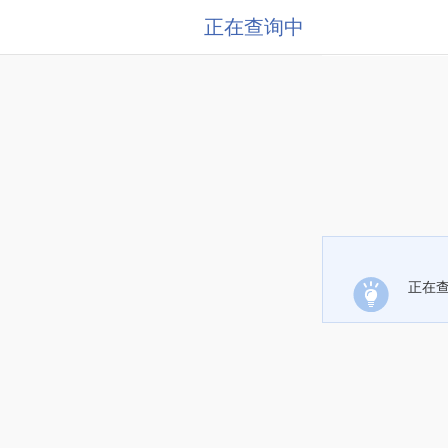
正在查询中
正在