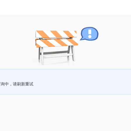
查询中，请刷新重试