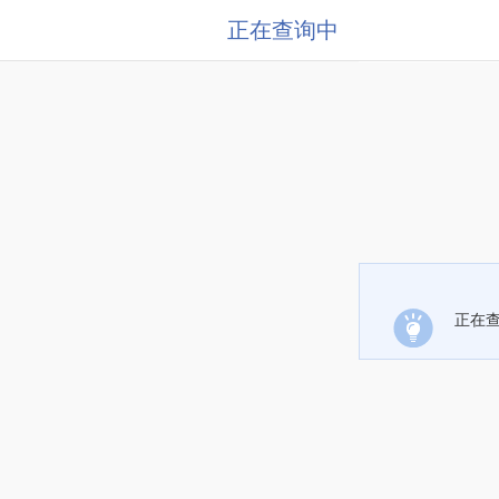
正在查询中
正在