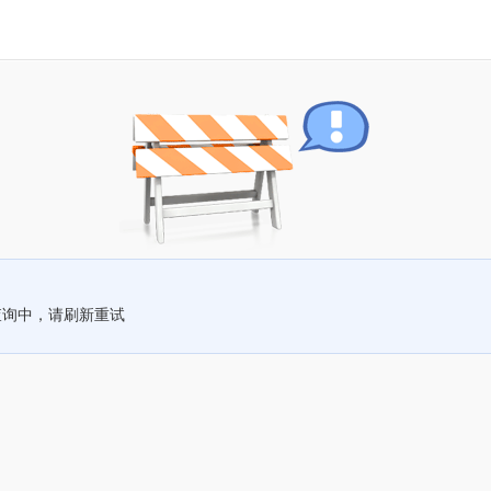
查询中，请刷新重试